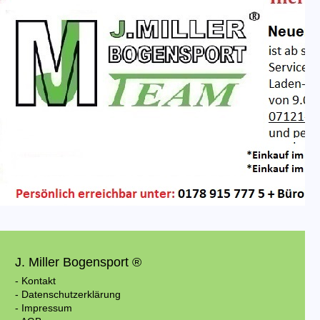
J. Miller Bogensport ®
- Kontakt
- Datenschutzerklärung
- Impressum