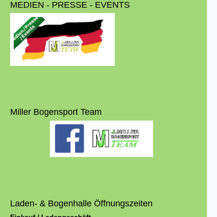
MEDIEN - PRESSE - EVENTS
Miller Bogensport Team
Laden- & Bogenhalle Öffnungszeiten