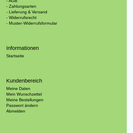
- AGB
- Zahlungsarten
- Lieferung & Versand
- Widerrufsrecht
- Muster-Widerrufsformular
Informationen
Startseite
Kundenbereich
Meine Daten
Mein Wunschzettel
Meine Bestellungen
Passwort ändern
Abmelden