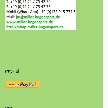
PayPal