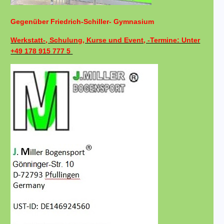
Gegenüber Friedrich-Schiller- Gymnasium
Werkstatt-, Schulung, Kurse und Event, -Termine: Unter
+49 178 915 777 5