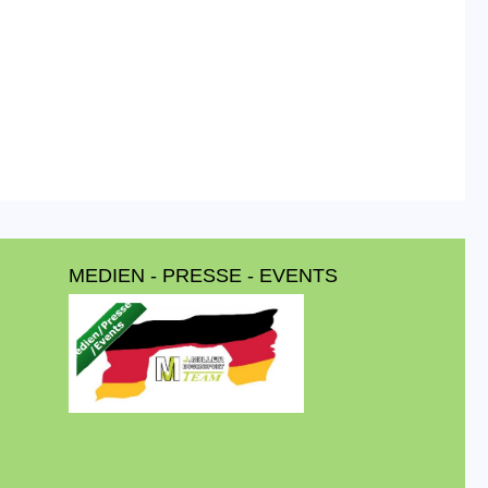
MEDIEN - PRESSE - EVENTS