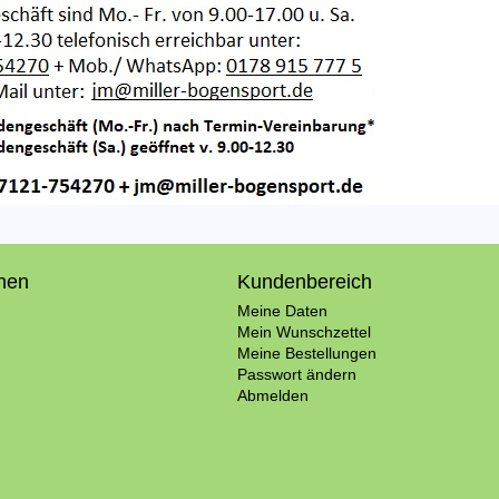
onen
Kundenbereich
Meine Daten
Mein Wunschzettel
Meine Bestellungen
Passwort ändern
Abmelden