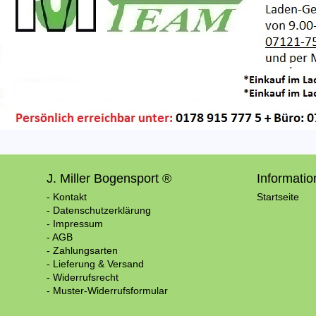
J. Miller Bogensport ®
Informati
- Kontakt
Startseite
- Datenschutzerklärung
- Impressum
- AGB
- Zahlungsarten
- Lieferung & Versand
- Widerrufsrecht
- Muster-Widerrufsformular