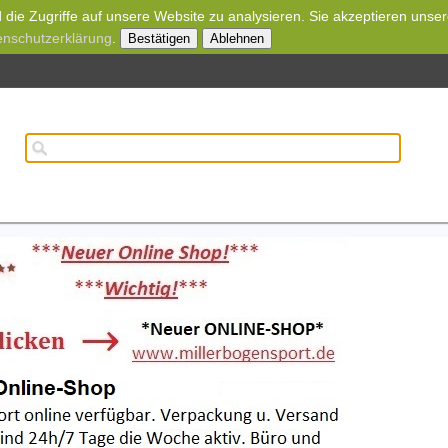
die Zugriffe auf unsere Website zu analysieren. Sie akzeptieren unse
enschutzerklärung
.
Bestätigen
Ablehnen