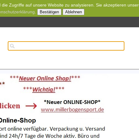
die Zugriffe auf unsere Website zu analysieren. Sie akzeptieren unse
enschutzerklärung
.
Bestätigen
Ablehnen