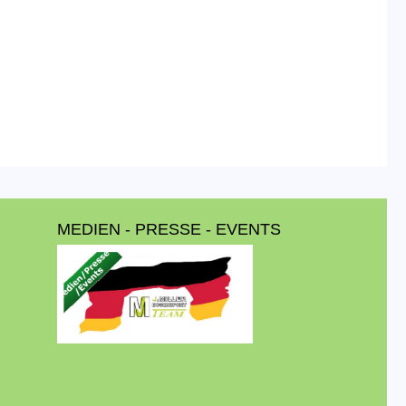
MEDIEN - PRESSE - EVENTS