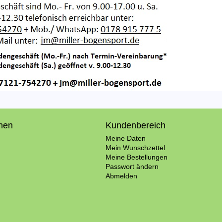
onen
Kundenbereich
Meine Daten
Mein Wunschzettel
Meine Bestellungen
Passwort ändern
Abmelden