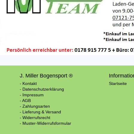
J. Miller Bogensport ®
Informati
- Kontakt
Startseite
- Datenschutzerklärung
- Impressum
- AGB
- Zahlungsarten
- Lieferung & Versand
- Widerrufsrecht
- Muster-Widerrufsformular