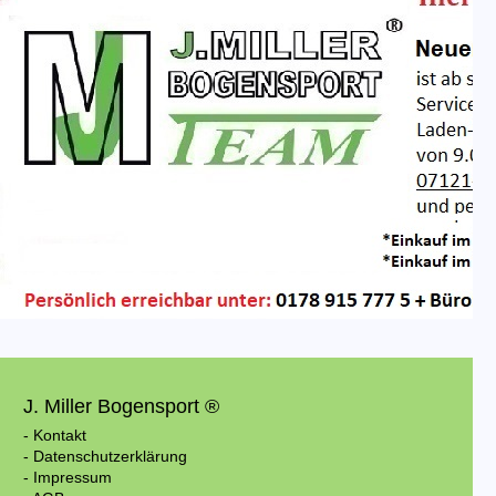
J. Miller Bogensport ®
- Kontakt
- Datenschutzerklärung
- Impressum