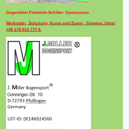
Gegenüber Friedrich-Schiller- Gymnasium
Werkstatt-, Schulung, Kurse und Event, -Termine: Unter
+49 178 915 777 5