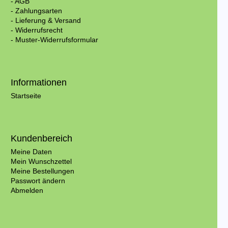
- AGB
- Zahlungsarten
- Lieferung & Versand
- Widerrufsrecht
- Muster-Widerrufsformular
Informationen
Startseite
Kundenbereich
Meine Daten
Mein Wunschzettel
Meine Bestellungen
Passwort ändern
Abmelden