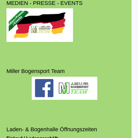
MEDIEN - PRESSE - EVENTS
Miller Bogensport Team
Laden- & Bogenhalle Öffnungszeiten