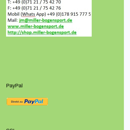
PayPal