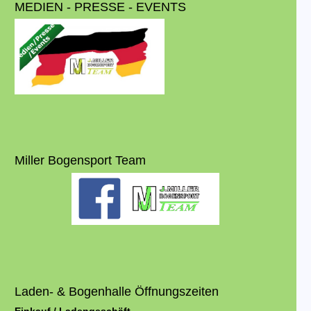
MEDIEN - PRESSE - EVENTS
Miller Bogensport Team
Laden- & Bogenhalle Öffnungszeiten