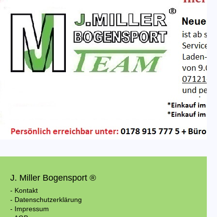
J. Miller Bogensport ®
- Kontakt
- Datenschutzerklärung
- Impressum