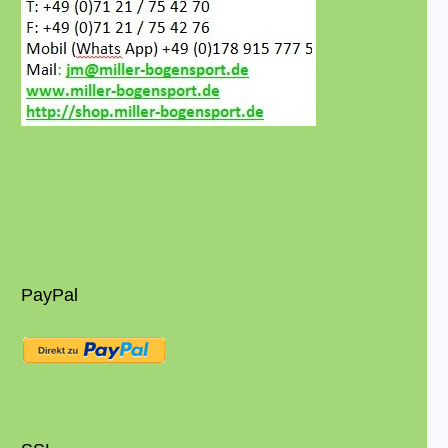
PayPal