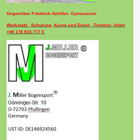
Gegenüber Friedrich-Schiller- Gymnasium
Werkstatt-, Schulung, Kurse und Event, -Termine: Unter
+49 178 915 777 5