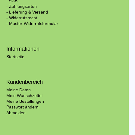
- AGB
- Zahlungsarten
- Lieferung & Versand
- Widerrufsrecht
- Muster-Widerrufsformular
Informationen
Startseite
Kundenbereich
Meine Daten
Mein Wunschzettel
Meine Bestellungen
Passwort ändern
Abmelden