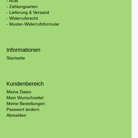
- AGB
- Zahlungsarten
- Lieferung & Versand
- Widerrufsrecht
- Muster-Widerrufsformular
Informationen
Startseite
Kundenbereich
Meine Daten
Mein Wunschzettel
Meine Bestellungen
Passwort ändern
Abmelden