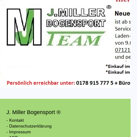
J. Miller Bogensport ®
- Kontakt
- Datenschutzerklärung
- Impressum