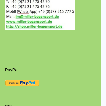
PayPal