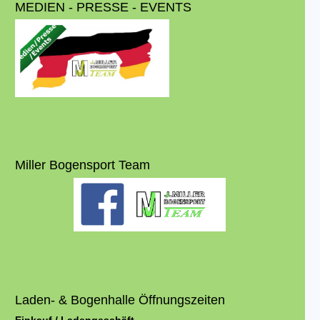
MEDIEN - PRESSE - EVENTS
Miller Bogensport Team
Laden- & Bogenhalle Öffnungszeiten