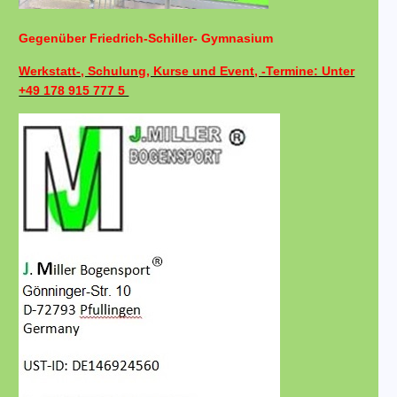
Gegenüber Friedrich-Schiller- Gymnasium
Werkstatt-, Schulung, Kurse und Event, -Termine: Unter
+49 178 915 777 5