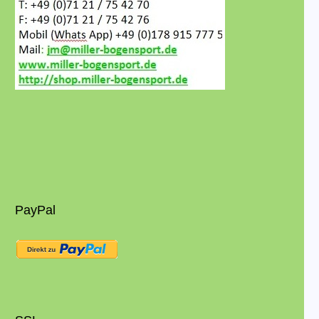
PayPal