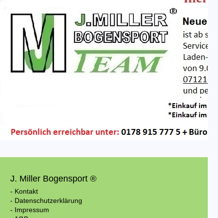
J. Miller Bogensport ®
- Kontakt
- Datenschutzerklärung
- Impressum