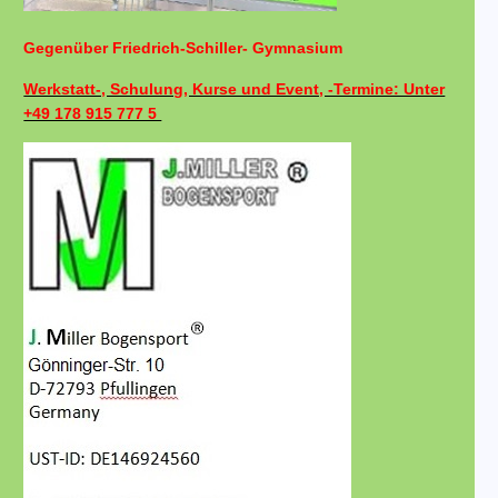
Gegenüber Friedrich-Schiller- Gymnasium
Werkstatt-, Schulung, Kurse und Event, -Termine: Unter
+49 178 915 777 5