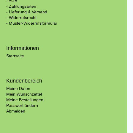
- AGB
- Zahlungsarten
- Lieferung & Versand
- Widerrufsrecht
- Muster-Widerrufsformular
Informationen
Startseite
Kundenbereich
Meine Daten
Mein Wunschzettel
Meine Bestellungen
Passwort ändern
Abmelden