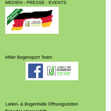
MEDIEN - PRESSE - EVENTS
Miller Bogensport Team
Laden- & Bogenhalle Öffnungszeiten