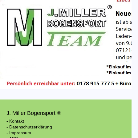
J. Miller Bogensport ®
- Kontakt
- Datenschutzerklärung
- Impressum