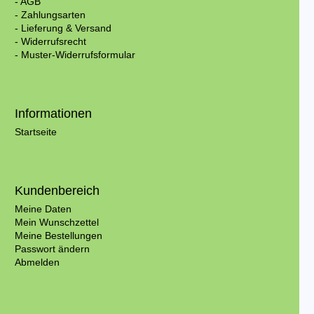
- AGB
- Zahlungsarten
- Lieferung & Versand
- Widerrufsrecht
- Muster-Widerrufsformular
Informationen
Startseite
Kundenbereich
Meine Daten
Mein Wunschzettel
Meine Bestellungen
Passwort ändern
Abmelden