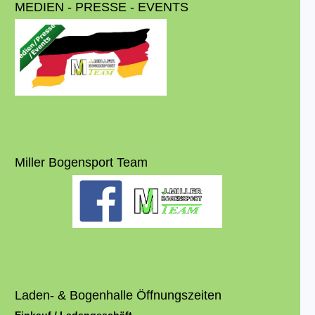
MEDIEN - PRESSE - EVENTS
Miller Bogensport Team
Laden- & Bogenhalle Öffnungszeiten