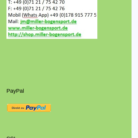
PayPal