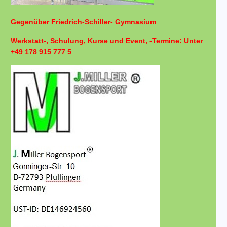
Gegenüber Friedrich-Schiller- Gymnasium
Werkstatt-, Schulung, Kurse und Event, -Termine: Unter
+49 178 915 777 5