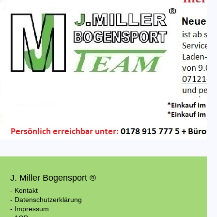
J. Miller Bogensport ®
- Kontakt
- Datenschutzerklärung
- Impressum