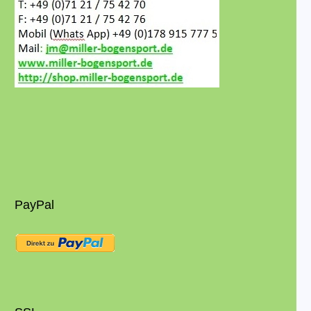
PayPal