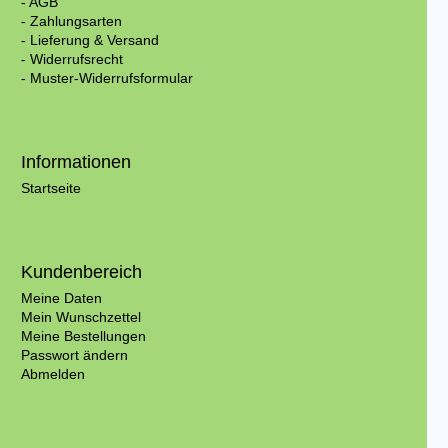
- AGB
- Zahlungsarten
- Lieferung & Versand
- Widerrufsrecht
- Muster-Widerrufsformular
Informationen
Startseite
Kundenbereich
Meine Daten
Mein Wunschzettel
Meine Bestellungen
Passwort ändern
Abmelden