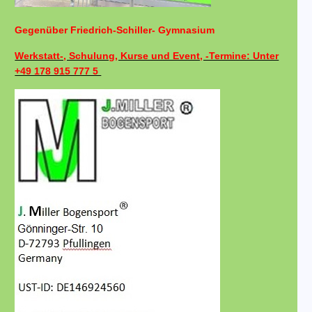
Gegenüber Friedrich-Schiller- Gymnasium
Werkstatt-, Schulung, Kurse und Event, -Termine: Unter
+49 178 915 777 5