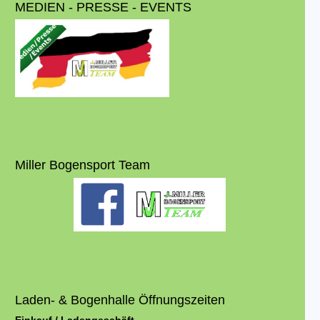
MEDIEN - PRESSE - EVENTS
Miller Bogensport Team
Laden- & Bogenhalle Öffnungszeiten