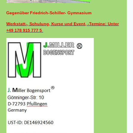
Gegenüber Friedrich-Schiller- Gymnasium
Werkstatt-, Schulung, Kurse und Event, -Termine: Unter
+49 178 915 777 5