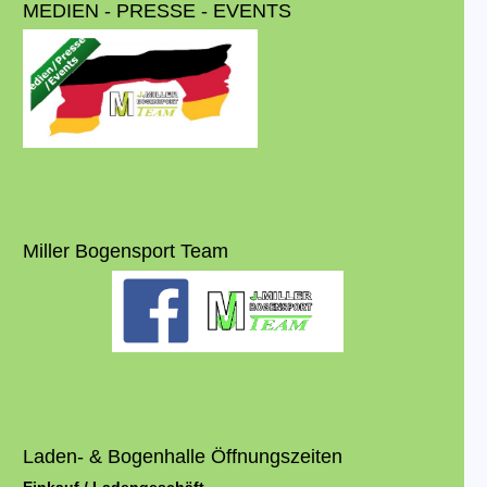
MEDIEN - PRESSE - EVENTS
Miller Bogensport Team
Laden- & Bogenhalle Öffnungszeiten