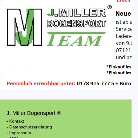
J. Miller Bogensport ®
- Kontakt
- Datenschutzerklärung
- Impressum