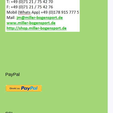
PayPal