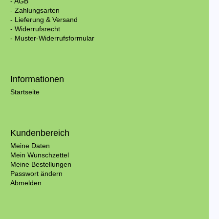
- AGB
- Zahlungsarten
- Lieferung & Versand
- Widerrufsrecht
- Muster-Widerrufsformular
Informationen
Startseite
Kundenbereich
Meine Daten
Mein Wunschzettel
Meine Bestellungen
Passwort ändern
Abmelden