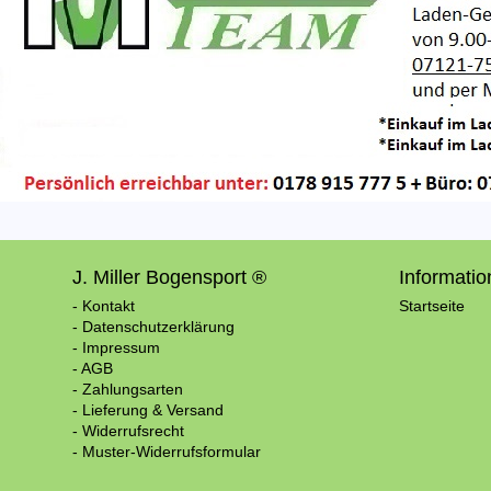
J. Miller Bogensport ®
Informati
- Kontakt
Startseite
- Datenschutzerklärung
- Impressum
- AGB
- Zahlungsarten
- Lieferung & Versand
- Widerrufsrecht
- Muster-Widerrufsformular