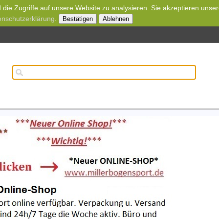
die Zugriffe auf unsere Website zu analysieren. Sie akzeptieren unse
enschutzerklärung
.
Bestätigen
Ablehnen