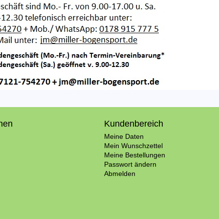
onen
Kundenbereich
Meine Daten
Mein Wunschzettel
Meine Bestellungen
Passwort ändern
Abmelden