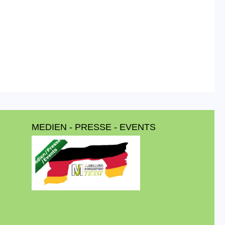
MEDIEN - PRESSE - EVENTS