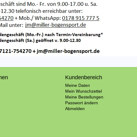
onen
Kundenbereich
Meine Daten
Mein Wunschzettel
Meine Bestellungen
Passwort ändern
Abmelden