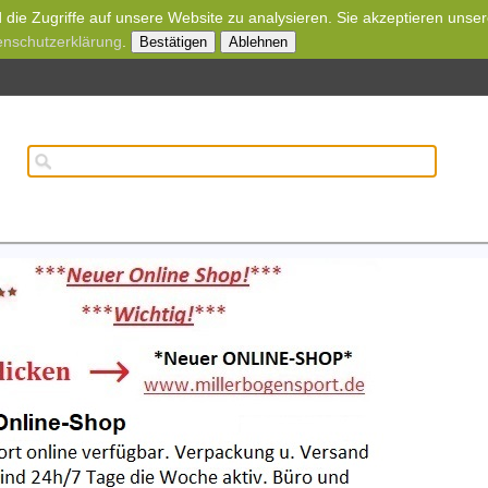
die Zugriffe auf unsere Website zu analysieren. Sie akzeptieren unse
enschutzerklärung
.
Bestätigen
Ablehnen