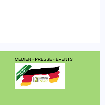
MEDIEN - PRESSE - EVENTS