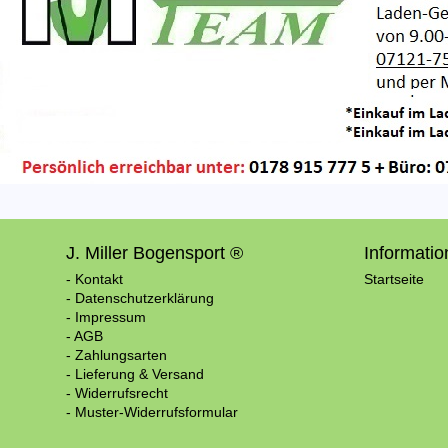
J. Miller Bogensport ®
Informati
- Kontakt
Startseite
- Datenschutzerklärung
- Impressum
- AGB
- Zahlungsarten
- Lieferung & Versand
- Widerrufsrecht
- Muster-Widerrufsformular