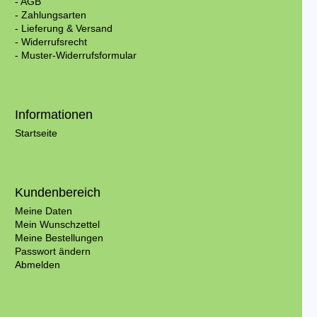
- AGB
- Zahlungsarten
- Lieferung & Versand
- Widerrufsrecht
- Muster-Widerrufsformular
Informationen
Startseite
Kundenbereich
Meine Daten
Mein Wunschzettel
Meine Bestellungen
Passwort ändern
Abmelden