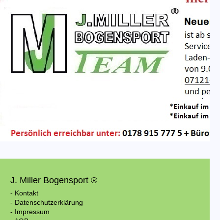
J. Miller Bogensport ®
- Kontakt
- Datenschutzerklärung
- Impressum