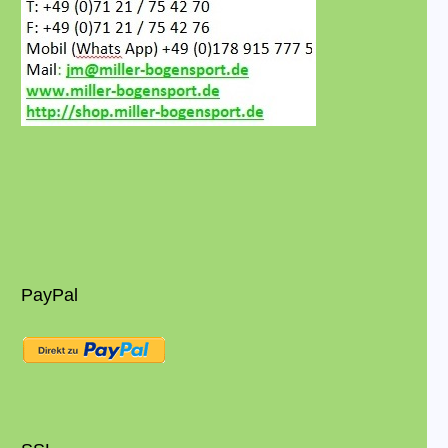
PayPal