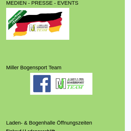
MEDIEN - PRESSE - EVENTS
Miller Bogensport Team
Laden- & Bogenhalle Öffnungszeiten