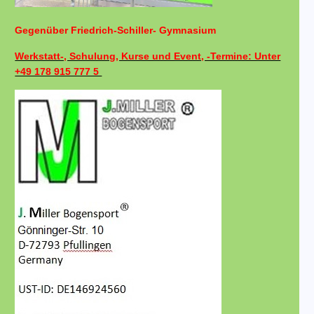
Gegenüber Friedrich-Schiller- Gymnasium
Werkstatt-, Schulung, Kurse und Event, -Termine: Unter
+49 178 915 777 5