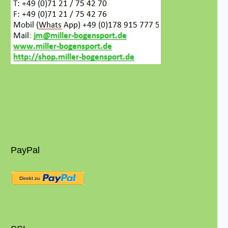
PayPal