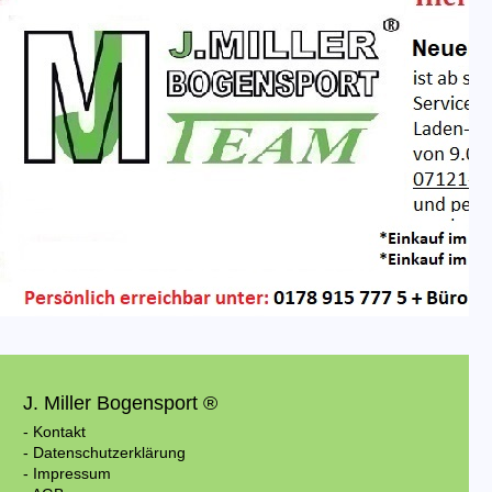
J. Miller Bogensport ®
- Kontakt
- Datenschutzerklärung
- Impressum