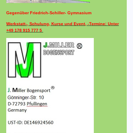
Gegenüber Friedrich-Schiller- Gymnasium
Werkstatt-, Schulung, Kurse und Event, -Termine: Unter
+49 178 915 777 5