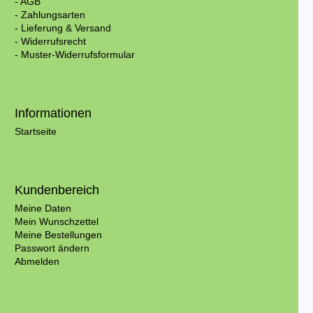
- AGB
- Zahlungsarten
- Lieferung & Versand
- Widerrufsrecht
- Muster-Widerrufsformular
Informationen
Startseite
Kundenbereich
Meine Daten
Mein Wunschzettel
Meine Bestellungen
Passwort ändern
Abmelden