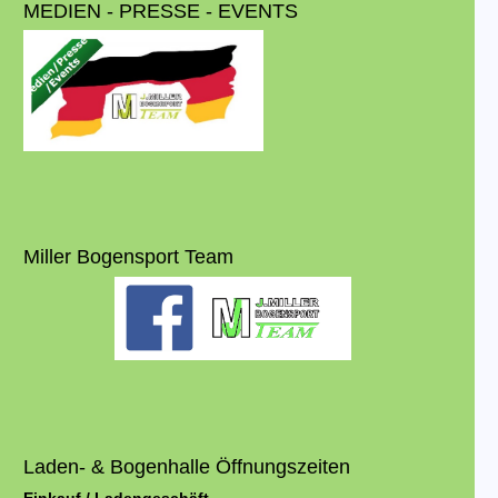
MEDIEN - PRESSE - EVENTS
Miller Bogensport Team
Laden- & Bogenhalle Öffnungszeiten