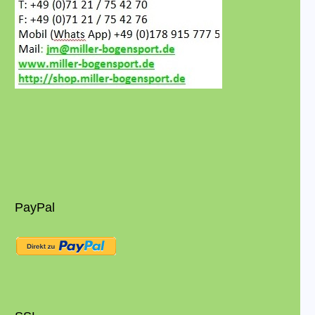
PayPal