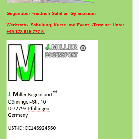
Gegenüber Friedrich-Schiller- Gymnasium
Werkstatt-, Schulung, Kurse und Event, -Termine: Unter
+49 178 915 777 5