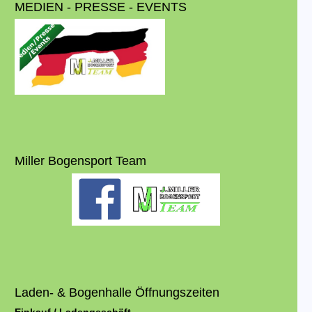
MEDIEN - PRESSE - EVENTS
Miller Bogensport Team
Laden- & Bogenhalle Öffnungszeiten