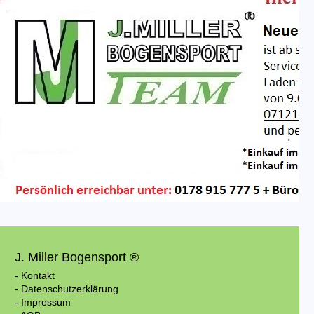
J. Miller Bogensport ®
- Kontakt
- Datenschutzerklärung
- Impressum