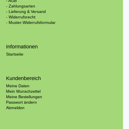
- AGB
- Zahlungsarten
- Lieferung & Versand
- Widerrufsrecht
- Muster-Widerrufsformular
Informationen
Startseite
Kundenbereich
Meine Daten
Mein Wunschzettel
Meine Bestellungen
Passwort ändern
Abmelden