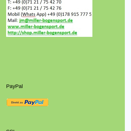
PayPal