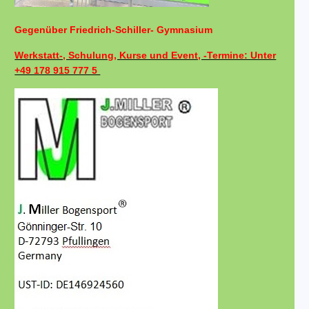
Gegenüber Friedrich-Schiller- Gymnasium
Werkstatt-, Schulung, Kurse und Event, -Termine: Unter
+49 178 915 777 5