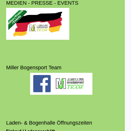
MEDIEN - PRESSE - EVENTS
Miller Bogensport Team
Laden- & Bogenhalle Öffnungszeiten