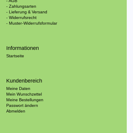
- AGB
- Zahlungsarten
- Lieferung & Versand
- Widerrufsrecht
- Muster-Widerrufsformular
Informationen
Startseite
Kundenbereich
Meine Daten
Mein Wunschzettel
Meine Bestellungen
Passwort ändern
Abmelden