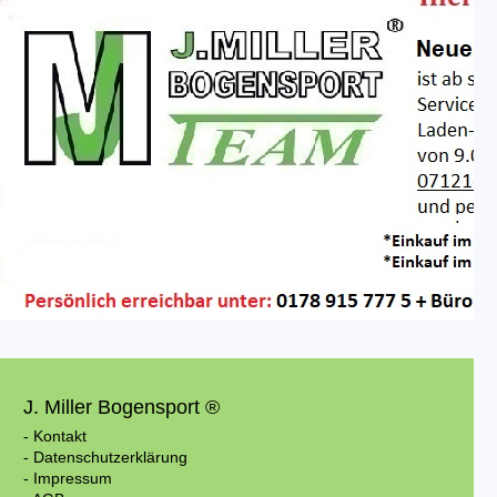
J. Miller Bogensport ®
- Kontakt
- Datenschutzerklärung
- Impressum