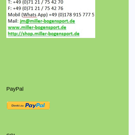
PayPal