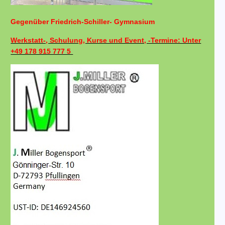
Gegenüber Friedrich-Schiller- Gymnasium
Werkstatt-, Schulung, Kurse und Event, -Termine: Unter
+49 178 915 777 5