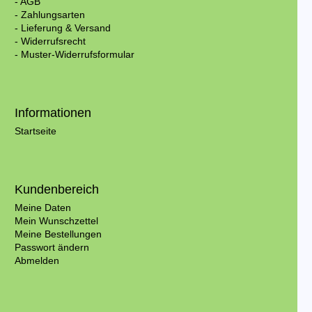
- AGB
- Zahlungsarten
- Lieferung & Versand
- Widerrufsrecht
- Muster-Widerrufsformular
Informationen
Startseite
Kundenbereich
Meine Daten
Mein Wunschzettel
Meine Bestellungen
Passwort ändern
Abmelden