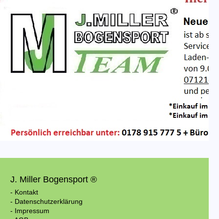
J. Miller Bogensport ®
- Kontakt
- Datenschutzerklärung
- Impressum