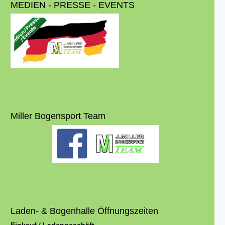
MEDIEN - PRESSE - EVENTS
Miller Bogensport Team
Laden- & Bogenhalle Öffnungszeiten