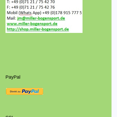
PayPal