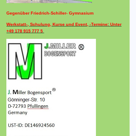
Gegenüber Friedrich-Schiller- Gymnasium
Werkstatt-, Schulung, Kurse und Event, -Termine: Unter
+49 178 915 777 5