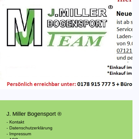
J. Miller Bogensport ®
- Kontakt
- Datenschutzerklärung
- Impressum