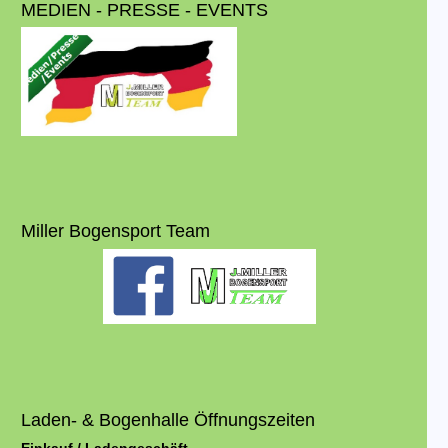
MEDIEN - PRESSE - EVENTS
Miller Bogensport Team
Laden- & Bogenhalle Öffnungszeiten