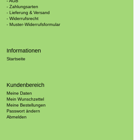
- AGB
- Zahlungsarten
- Lieferung & Versand
- Widerrufsrecht
- Muster-Widerrufsformular
Informationen
Startseite
Kundenbereich
Meine Daten
Mein Wunschzettel
Meine Bestellungen
Passwort ändern
Abmelden